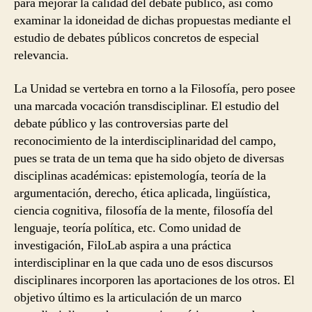
para mejorar la calidad del debate público, así como
examinar la idoneidad de dichas propuestas mediante el
estudio de debates públicos concretos de especial
relevancia.
La Unidad se vertebra en torno a la Filosofía, pero posee
una marcada vocación transdisciplinar. El estudio del
debate público y las controversias parte del
reconocimiento de la interdisciplinaridad del campo,
pues se trata de un tema que ha sido objeto de diversas
disciplinas académicas: epistemología, teoría de la
argumentación, derecho, ética aplicada, lingüística,
ciencia cognitiva, filosofía de la mente, filosofía del
lenguaje, teoría política, etc. Como unidad de
investigación, FiloLab aspira a una práctica
interdisciplinar en la que cada uno de esos discursos
disciplinares incorporen las aportaciones de los otros. El
objetivo último es la articulación de un marco