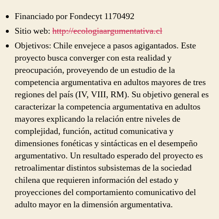
Financiado por Fondecyt 1170492
Sitio web:
http://ecologiaargumentativa.cl
Objetivos: Chile envejece a pasos agigantados. Este
proyecto busca converger con esta realidad y
preocupación, proveyendo de un estudio de la
competencia argumentativa en adultos mayores de tres
regiones del país (IV, VIII, RM). Su objetivo general es
caracterizar la competencia argumentativa en adultos
mayores explicando la relación entre niveles de
complejidad, función, actitud comunicativa y
dimensiones fonéticas y sintácticas en el desempeño
argumentativo. Un resultado esperado del proyecto es
retroalimentar distintos subsistemas de la sociedad
chilena que requieren información del estado y
proyecciones del comportamiento comunicativo del
adulto mayor en la dimensión argumentativa.