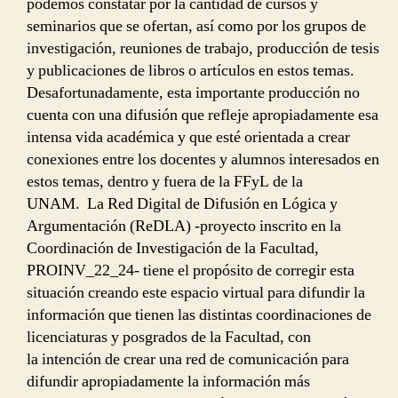
podemos constatar por la cantidad de cursos y
seminarios que se ofertan, así como por los grupos de
investigación, reuniones de trabajo, producción de tesis
y publicaciones de libros o artículos en estos temas.
Desafortunadamente, esta importante producción no
cuenta con una difusión que refleje apropiadamente esa
intensa vida académica y que esté orientada a crear
conexiones entre los docentes y alumnos interesados en
estos temas, dentro y fuera de la FFyL de la
UNAM. La Red Digital de Difusión en Lógica y
Argumentación (ReDLA) -proyecto inscrito en la
Coordinación de Investigación de la Facultad,
PROINV_22_24- tiene el propósito de corregir esta
situación creando este espacio virtual para difundir la
información que tienen las distintas coordinaciones de
licenciaturas y posgrados de la Facultad, con
la intención de crear una red de comunicación para
difundir apropiadamente la información más