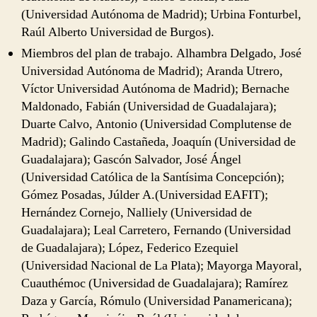
(Universidad Autónoma de Madrid); Urbina Fonturbel,
Raúl Alberto Universidad de Burgos).
Miembros del plan de trabajo. Alhambra Delgado, José
Universidad Autónoma de Madrid); Aranda Utrero,
Víctor Universidad Autónoma de Madrid); Bernache
Maldonado, Fabián (Universidad de Guadalajara);
Duarte Calvo, Antonio (Universidad Complutense de
Madrid); Galindo Castañeda, Joaquín (Universidad de
Guadalajara); Gascón Salvador, José Ángel
(Universidad Católica de la Santísima Concepción);
Gómez Posadas, Júlder A.(Universidad EAFIT);
Hernández Cornejo, Nalliely (Universidad de
Guadalajara); Leal Carretero, Fernando (Universidad
de Guadalajara); López, Federico Ezequiel
(Universidad Nacional de La Plata); Mayorga Mayoral,
Cuauthémoc (Universidad de Guadalajara); Ramírez
Daza y García, Rómulo (Universidad Panamericana);