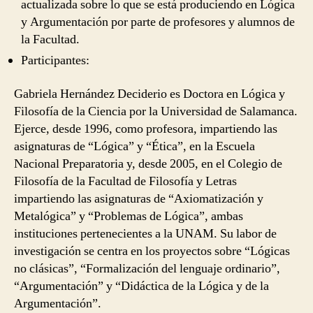
actualizada sobre lo que se está produciendo en Lógica
y Argumentación por parte de profesores y alumnos de
la Facultad.
Participantes:
Gabriela Hernández Deciderio es Doctora en Lógica y
Filosofía de la Ciencia por la Universidad de Salamanca.
Ejerce, desde 1996, como profesora, impartiendo las
asignaturas de “Lógica” y “Ética”, en la Escuela
Nacional Preparatoria y, desde 2005, en el Colegio de
Filosofía de la Facultad de Filosofía y Letras
impartiendo las asignaturas de “Axiomatización y
Metalógica” y “Problemas de Lógica”, ambas
instituciones pertenecientes a la UNAM. Su labor de
investigación se centra en los proyectos sobre “Lógicas
no clásicas”, “Formalización del lenguaje ordinario”,
“Argumentación” y “Didáctica de la Lógica y de la
Argumentación”.