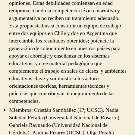
opiniones. Estas debilidades comienzan en edad
temprana cuando la competencia léxica, narrativa y
argumentativa no reciben un tratamiento adecuado.
Esta propuesta busca constituir un equipo de trabajo
entre dos equipos en Chile y dos en Argentina que
intercambie los resultados obtenidos; potencie la
generación de conocimiento en nuestros países para
apoyar el abordaje y enseñanza en los sistemas
educativos; y cree material pedagógico que
complemente el trabajo en salas de clases y ambientes
educativos clave y suministre a los actores
orientaciones téoricas, herramientas técnicas y
prácticas que contribuyan al mejoramiento de las
competencias.
Miembros: Cristián Santibáñez (IP; UCSC). Nadia
Soledad Peralta (Universidad Nacional de Rosario).
Gabriela Raynaudo (Universidad Nacional de
Córdoba). Paulina Pizarro (UCSC). Olga Peralta