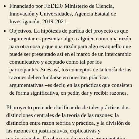
Financiado por FEDER/ Ministerio de Ciencia,
Innovación y Universidades, Agencia Estatal de
Investigación, 2019-2021.
Objetivos. La hipótesis de partida del proyecto es que
argumentar es presentar algo a alguien como una razón
para otra cosa y que una razón para algo es aquello que
puede ser presentado así en el marco de un intercambio
comunicativo y aceptado como tal por los
participantes. Si es así, los conceptos de la teoría de las
razones deben fundarse en nuestras prácticas
argumentativas –es decir, en las prácticas que consisten
de forma significativa, en pedir, dar y recibir razones.
El proyecto pretende clarificar desde tales prácticas dos
distinciones centrales de la teoría de las razones: la
distinción entre razón teórica y práctica, y la división de
las razones en justificativas, explicativas y
motivacionales. En el marco de un giro argumentativo,