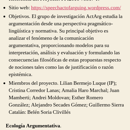
Sitio web:
https://speechactofarguing.wordpress.com/
Objetivos. El grupo de investigación ActArg estudia la
argumentación desde una perspectiva pragmático-
lingüística y normativa. Su principal objetivo es
analizar el fenómeno de la comunicación
argumentativa, proporcionando modelos para su
interpretación, análisis y evaluación y formulando las
consecuencias filosóficas de estas propuestas respecto
de nociones tales como las de justificación o razón
epistémica.
Miembros del proyecto. Lilian Bermejo Luque (IP);
Cristina Corredor Lanas; Amalia Haro Marchal; Juan
Mamberti; Andrei Moldovan; Esther Romero
González; Alejandro Secades Gómez; Guillermo Sierra
Catalán: Belén Soria Clivillés
Ecología Argumentativa
.