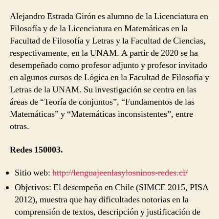
Alejandro Estrada Girón es alumno de la Licenciatura en
Filosofía y de la Licenciatura en Matemáticas en la
Facultad de Filosofía y Letras y la Facultad de Ciencias,
respectivamente, en la UNAM. A partir de 2020 se ha
desempeñado como profesor adjunto y profesor invitado
en algunos cursos de Lógica en la Facultad de Filosofía y
Letras de la UNAM. Su investigación se centra en las
áreas de “Teoría de conjuntos”, “Fundamentos de las
Matemáticas” y “Matemáticas inconsistentes”, entre
otras.
Redes 150003.
Sitio web:
http://lenguajeenlasylosninos-redes.cl/
Objetivos: El desempeño en Chile (SIMCE 2015, PISA
2012), muestra que hay dificultades notorias en la
comprensión de textos, descripción y justificación de