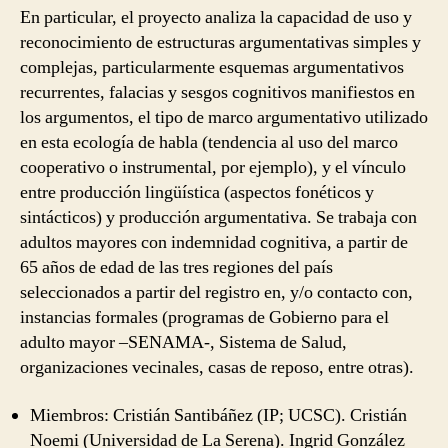
En particular, el proyecto analiza la capacidad de uso y
reconocimiento de estructuras argumentativas simples y
complejas, particularmente esquemas argumentativos
recurrentes, falacias y sesgos cognitivos manifiestos en
los argumentos, el tipo de marco argumentativo utilizado
en esta ecología de habla (tendencia al uso del marco
cooperativo o instrumental, por ejemplo), y el vínculo
entre producción lingüística (aspectos fonéticos y
sintácticos) y producción argumentativa. Se trabaja con
adultos mayores con indemnidad cognitiva, a partir de
65 años de edad de las tres regiones del país
seleccionados a partir del registro en, y/o contacto con,
instancias formales (programas de Gobierno para el
adulto mayor –SENAMA-, Sistema de Salud,
organizaciones vecinales, casas de reposo, entre otras).
Miembros: Cristián Santibáñez (IP; UCSC). Cristián
Noemi (Universidad de La Serena). Ingrid González