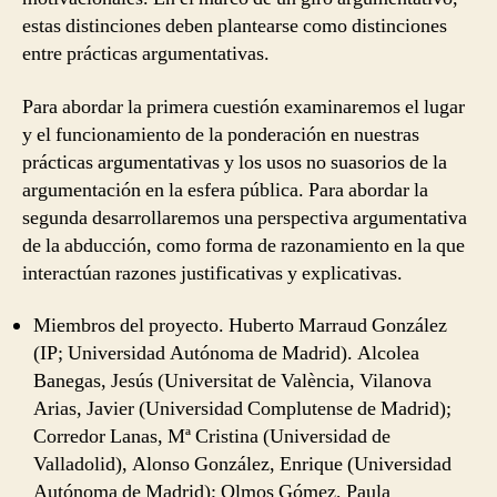
estas distinciones deben plantearse como distinciones
entre prácticas argumentativas.
Para abordar la primera cuestión examinaremos el lugar
y el funcionamiento de la ponderación en nuestras
prácticas argumentativas y los usos no suasorios de la
argumentación en la esfera pública. Para abordar la
segunda desarrollaremos una perspectiva argumentativa
de la abducción, como forma de razonamiento en la que
interactúan razones justificativas y explicativas.
Miembros del proyecto. Huberto Marraud González
(IP; Universidad Autónoma de Madrid). Alcolea
Banegas, Jesús (Universitat de València, Vilanova
Arias, Javier (Universidad Complutense de Madrid);
Corredor Lanas, Mª Cristina (Universidad de
Valladolid), Alonso González, Enrique (Universidad
Autónoma de Madrid); Olmos Gómez, Paula